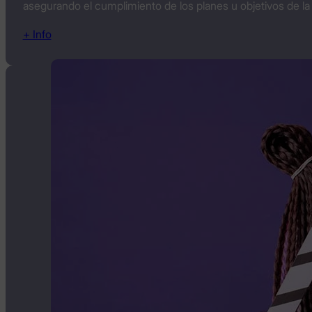
asegurando el cumplimiento de los planes u objetivos de la
+ Info