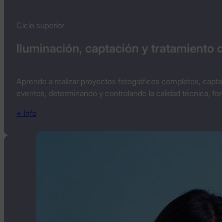
Ciclo superior
Iluminación, captación y tratamiento
Aprende a realizar proyectos fotográficos completos, capta
eventos, determinando y controlando la calidad técnica, for
+ Info