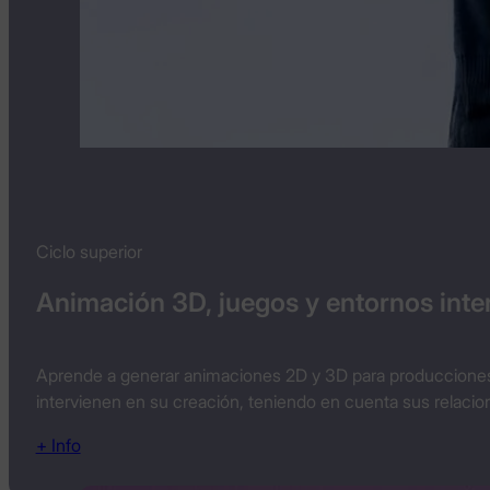
Ciclo superior
Animación 3D, juegos y entornos inte
Aprende a generar animaciones 2D y 3D para producciones a
intervienen en su creación, teniendo en cuenta sus relacione
+ Info