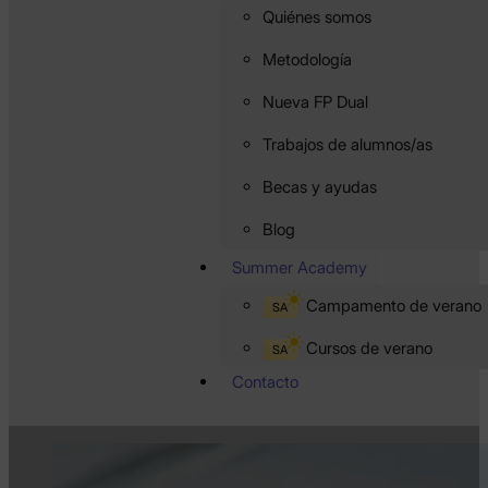
Quiénes somos
Metodología
Nueva FP Dual
Trabajos de alumnos/as
Becas y ayudas
Blog
Summer Academy
Campamento de verano
SA
Cursos de verano
SA
Contacto