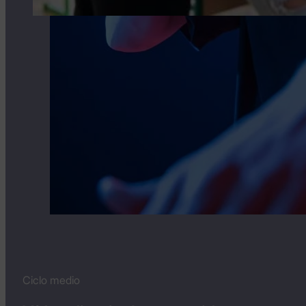
Ciclo medio