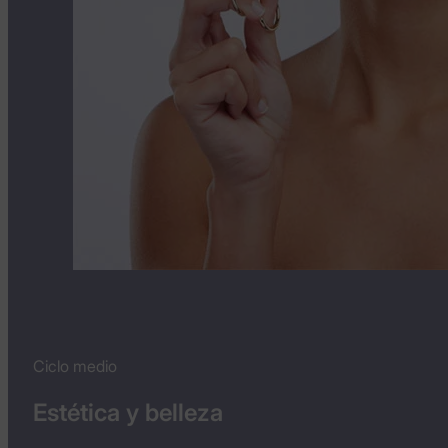
Ciclo medio
Estética y belleza