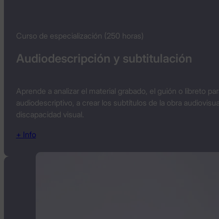
Curso de especialización (250 horas)
Audiodescripción y subtitulación
Aprende a analizar el material grabado, el guión o libreto pa
audiodescriptivo, a crear los subtítulos de la obra audiovi
discapacidad visual.
+ Info