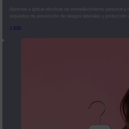
Aprende a aplicar técnicas de embellecimiento personal y c
requisitos de prevención de riesgos laborales y protección 
+ Info