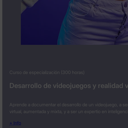
Curso de especialización (300 horas)
Desarrollo de videojuegos y realidad v
Aprende a documentar el desarrollo de un videojuego, a ser 
virtual, aumentada y mixta, y a ser un expertio en inteligenci
+ Info