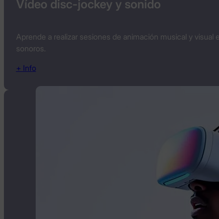
Vídeo disc-jockey y sonido
Aprende a realizar sesiones de animación musical y visual e
sonoros.
+ Info