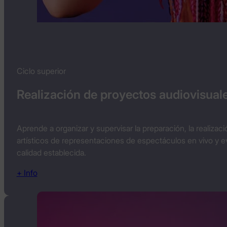
Ciclo superior
Realización de proyectos audiovisual
Aprende a organizar y supervisar la preparación, la realiza
artísticos de representaciones de espectáculos en vivo y ev
calidad establecida.
+ Info