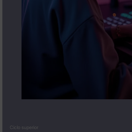
Ciclo superior