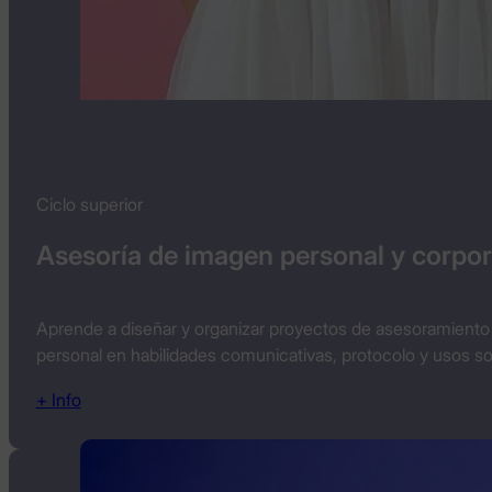
Ciclo superior
Asesoría de imagen personal y corpor
Aprende a diseñar y organizar proyectos de asesoramiento e
personal en habilidades comunicativas, protocolo y usos soc
+ Info