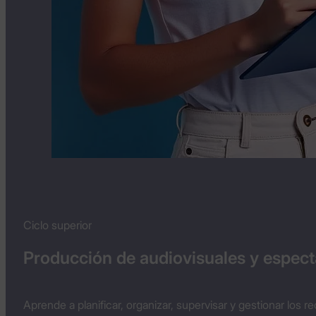
Ciclo superior
Producción de audiovisuales y espec
Aprende a planificar, organizar, supervisar y gestionar lo