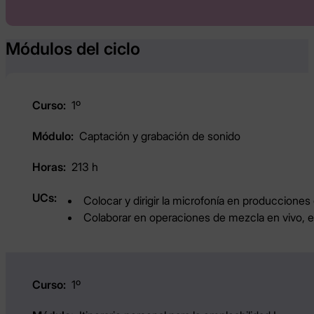
Módulos del ciclo
1º
Captación y grabación de sonido
213 h
Colocar y dirigir la microfonía en producciones
Colaborar en operaciones de mezcla en vivo, e
1º