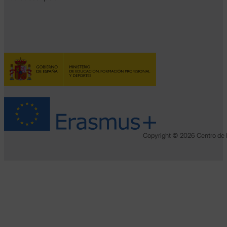
Copyright © 2026 Centro de 