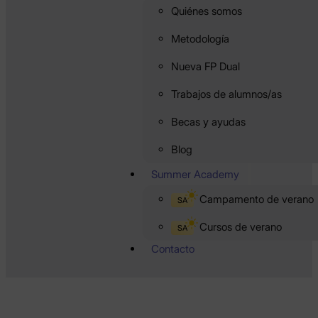
Quiénes somos
Metodología
Nueva FP Dual
Trabajos de alumnos/as
Becas y ayudas
Blog
Summer Academy
Campamento de verano
SA
Cursos de verano
SA
Contacto