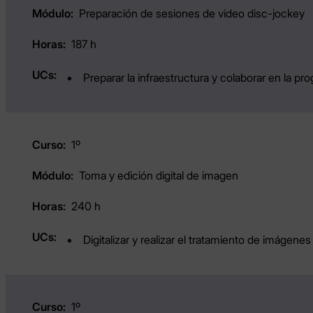
Preparación de sesiones de video disc-jockey
187 h
Preparar la infraestructura y colaborar en la p
1º
Toma y edición digital de imagen
240 h
Digitalizar y realizar el tratamiento de imágene
1º