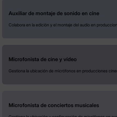
Auxiliar de montaje de sonido en cine
Colabora en la edición y el montaje del audio en produccio
Microfonista de cine y vídeo
Gestiona la ubicación de micrófonos en producciones cine
Microfonista de conciertos musicales
Gestiona la ubicación y configuración de micrófonos en eve