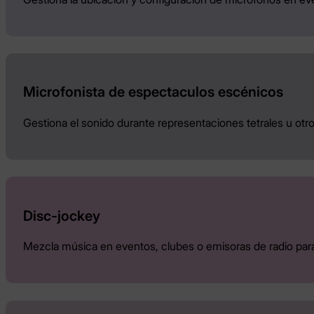
Microfonista de espectaculos escénicos
Gestiona el sonido durante representaciones tetrales u otr
Disc-jockey
Mezcla música en eventos, clubes o emisoras de radio para 