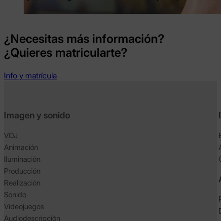
¿Necesitas más información?
¿Quieres matricularte?
Info y matrícula
Imagen y sonido
VDJ
Animación
Iluminación
Producción
Realización
Sonido
Videojuegos
Audiodescripción