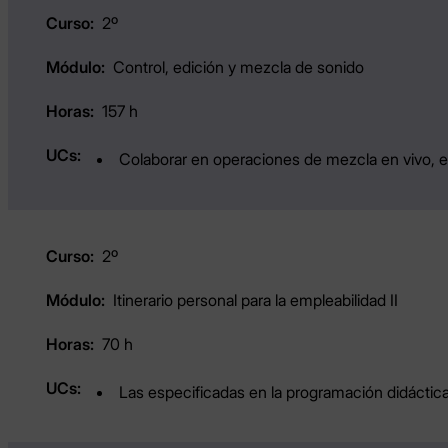
2º
Control, edición y mezcla de sonido
157 h
Colaborar en operaciones de mezcla en vivo, e
2º
Itinerario personal para la empleabilidad II
70 h
Las especificadas en la programación didáctica