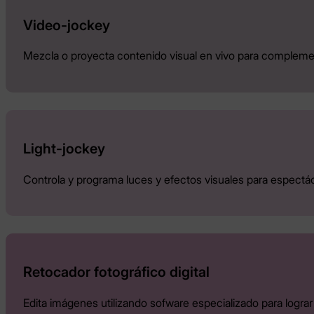
Video-jockey
Mezcla o proyecta contenido visual en vivo para compleme
Light-jockey
Controla y programa luces y efectos visuales para espectác
Retocador fotográfico digital
Edita imágenes utilizando sofware especializado para lograr