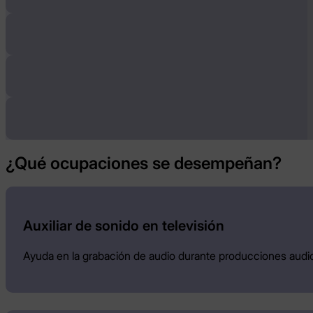
¿Qué ocupaciones se desempeñan?
Auxiliar de sonido en televisión
Ayuda en la grabación de audio durante producciones audio