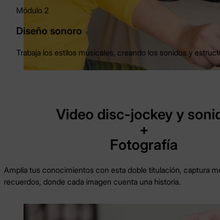
Módulo 2
Diseño sonoro
Trabaja los estilos musicales, creando los sonidos y estru
Video disc-jockey y soni
+
Fotografía
Amplía tus conocimientos con esta doble titulación, captura 
recuerdos, donde cada imagen cuenta una historia.