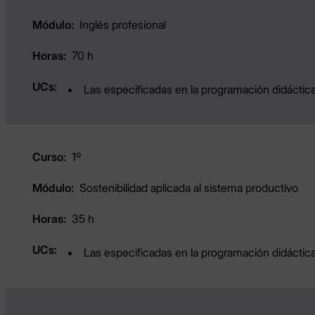
Inglés profesional
70 h
Las especificadas en la programación didáctica
1º
Sostenibilidad aplicada al sistema productivo
35 h
Las especificadas en la programación didáctica