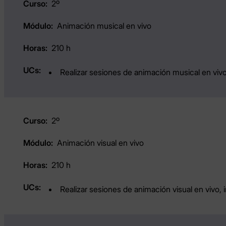
2º
Animación musical en vivo
210 h
Realizar sesiones de animación musical en vivo
2º
Animación visual en vivo
210 h
Realizar sesiones de animación visual en vivo,