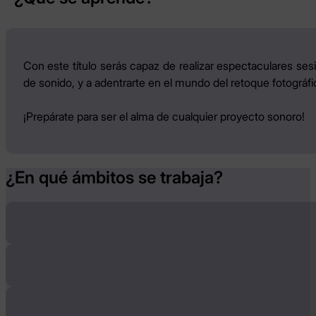
Con este título serás capaz de realizar espectaculares se
de sonido, y a adentrarte en el mundo del retoque fotográfic
¡Prepárate para ser el alma de cualquier proyecto sonoro!
¿En qué ámbitos se trabaja?