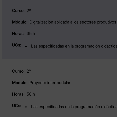
2º
Digitalización aplicada a los sectores produtivos
35 h
Las especificadas en la programación didáctica
2º
Proyecto intermodular
50 h
Las especificadas en la programación didáctica