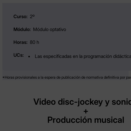
2º
Módulo optativo
80 h
Las especificadas en la programación didáctica
*Horas provisionales a la espera de publicación de normativa definitiva por par
Video disc-jockey y soni
+
Producción musical