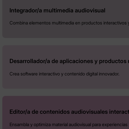
Integrador/a multimedia audiovisual
Combina elementos multimedia en productos interactivos 
Desarrollador/a de aplicaciones y productos
Crea software interactivo y contenido digital innovador.
Editor/a de contenidos audiovisuales interac
Ensambla y optimiza material audiovisual para experiencias i