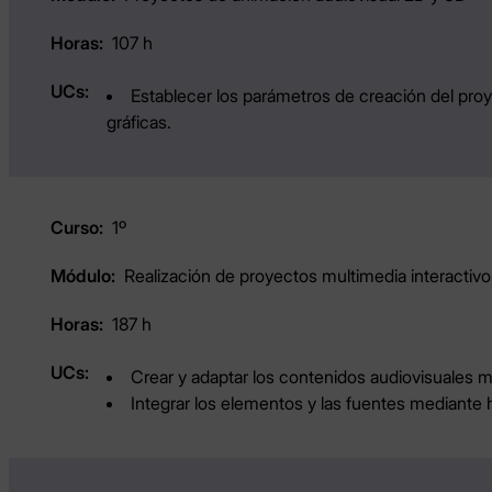
107 h
Establecer los parámetros de creación del proy
gráficas.
1º
Realización de proyectos multimedia interactivo
187 h
Crear y adaptar los contenidos audiovisuales m
Integrar los elementos y las fuentes mediante 