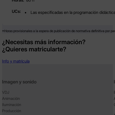
80 h
Las especificadas en la programación didáctica
*Horas provisionales a la espera de publicación de normativa definitiva por par
¿Necesitas más información?
¿Quieres matricularte?
Info y matrícula
Imagen y sonido
VDJ
Animación
Iluminación
Producción