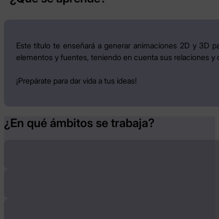
Este título te enseñará a generar animaciones 2D y 3D par
elementos y fuentes, teniendo en cuenta sus relaciones y cr
¡Prepárate para dar vida a tus ideas!
¿En qué ámbitos se trabaja?