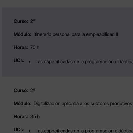
2º
Itinerario personal para la empleabilidad II
70 h
Las especificadas en la programación didáctica
2º
Digitalización aplicada a los sectores produtivos
35 h
Las especificadas en la programación didáctica