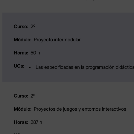
2º
Proyecto intermodular
50 h
Las especificadas en la programación didáctica
2º
Proyectos de juegos y entornos interactivos
287 h