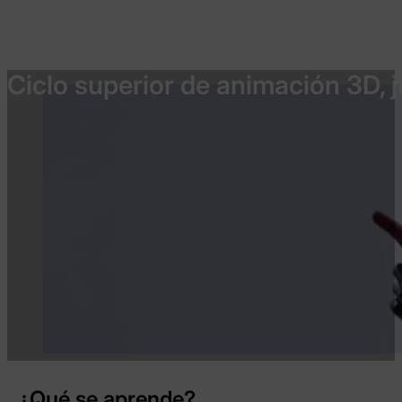
Ciclo superior de animación 3D, 
¿Qué se aprende?