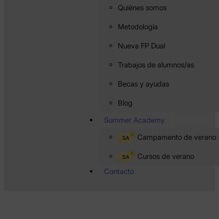
Quiénes somos
Metodología
Nueva FP Dual
Trabajos de alumnos/as
Becas y ayudas
Blog
Summer Academy
Campamento de verano
SA
Cursos de verano
SA
Contacto