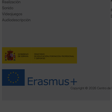
Realización
Sonido
Videojuegos
Audiodescripción
Copyright © 2026 Centro de 