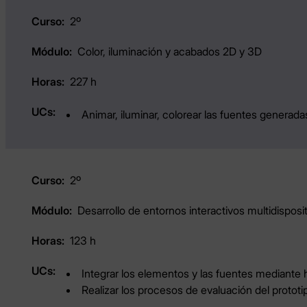
2º
Color, iluminación y acabados 2D y 3D
227 h
Animar, iluminar, colorear las fuentes generadas 
2º
Desarrollo de entornos interactivos multidisposi
123 h
Integrar los elementos y las fuentes mediante 
Realizar los procesos de evaluación del prototi