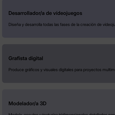
Desarrollador/a de vídeojuegos
Diseña y desarrolla todas las fases de la creación de vídeoj
Grafista digital
Produce gráficos y visuales digitales para proyectos multim
Modelador/a 3D
Modela, esculpe y texturiza tridimensionales detallados pa