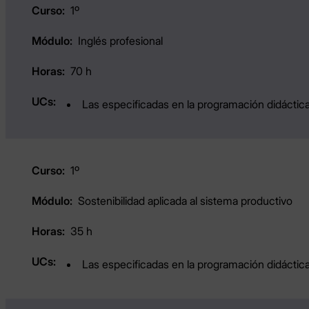
1º
Inglés profesional
70 h
Las especificadas en la programación didáctica
1º
Sostenibilidad aplicada al sistema productivo
35 h
Las especificadas en la programación didáctica