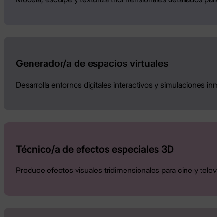
Generador/a de espacios virtuales
Desarrolla entornos digitales interactivos y simulaciones in
Técnico/a de efectos especiales 3D
Produce efectos visuales tridimensionales para cine y televi