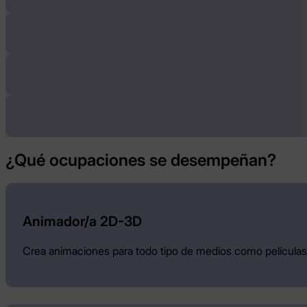
¿Qué ocupaciones se desempeñan?
Animador/a 2D-3D
Crea animaciones para todo tipo de medios como películas,