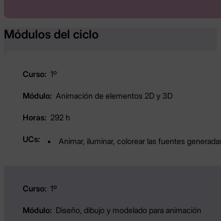
Módulos del ciclo
1º
Animación de elementos 2D y 3D
292 h
Animar, iluminar, colorear las fuentes generadas 
1º
Diseño, dibujo y modelado para animación