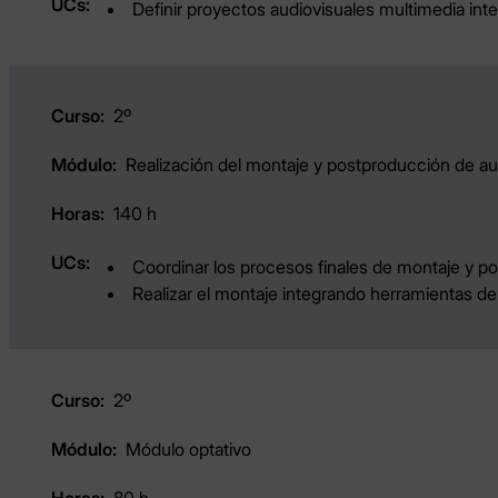
Definir proyectos audiovisuales multimedia inte
2º
Realización del montaje y postproducción de au
140 h
Coordinar los procesos finales de montaje y po
Realizar el montaje integrando herramientas d
2º
Módulo optativo