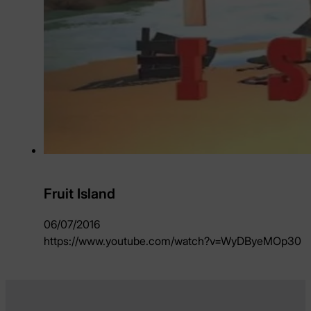
Fruit Island
06/07/2016
https://www.youtube.com/watch?v=WyDByeMOp30