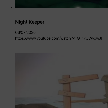
Night Keeper
06/07/2020
https://www.youtube.com/watch?v=GT17CWyowJI