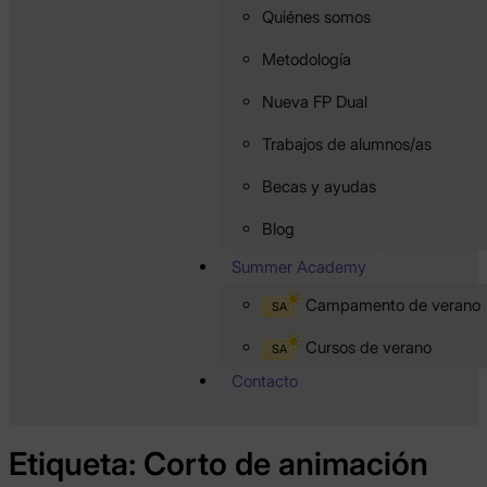
Quiénes somos
Metodología
Nueva FP Dual
Trabajos de alumnos/as
Becas y ayudas
Blog
Summer Academy
Campamento de verano
SA
Cursos de verano
SA
Contacto
Etiqueta:
Corto de animación