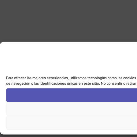
Para ofrecer las mejores experiencias, utilizamos tecnologías como las cookies
de navegación o las identificaciones únicas en este sitio. No consentir o retira