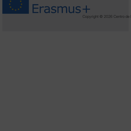
Copyright © 2026 Centro de 