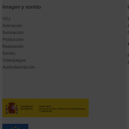
Imagen y sonido
VDJ
Animación
Iluminación
Producción
Realización
Sonido
Videojuegos
Audiodescripción